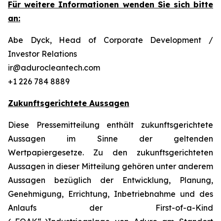
Für weitere Informationen wenden Sie sich bitte
an:
Abe Dyck, Head of Corporate Development /
Investor Relations
ir@adurocleantech.com
+1 226 784 8889
Zukunftsgerichtete Aussagen
Diese Pressemitteilung enthält zukunftsgerichtete
Aussagen im Sinne der geltenden
Wertpapiergesetze. Zu den zukunftsgerichteten
Aussagen in dieser Mitteilung gehören unter anderem
Aussagen bezüglich der Entwicklung, Planung,
Genehmigung, Errichtung, Inbetriebnahme und des
Anlaufs der First-of-a-Kind