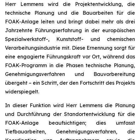
Herr Lemmens wird die Projektentwicklung, die
technische Planung und die Bauarbeiten für die
FOAK-Anlage leiten und bringt dabei mehr als drei
Jahrzehnte Führungserfahrung in der europäischen
Spezialwerkstoff-, Kunststoff- und chemischen
Verarbeitungsindustrie mit. Diese Ernennung sorgt für
eine engagierte Führungskraft vor Ort, während das
FOAK-Programm in die Phasen technische Planung,
Genehmigungsverfahren und Bauvorbereitung
übergeht – ein Schritt, der den Fortschritt des Projekts
widerspiegelt.
In dieser Funktion wird Herr Lemmens die Planung
und Durchführung der Standortentwicklung für die
FOAK-Anlage beaufsichtigen; dies umfasst
Tiefbauarbeiten, Genehmigungsverfahren, die