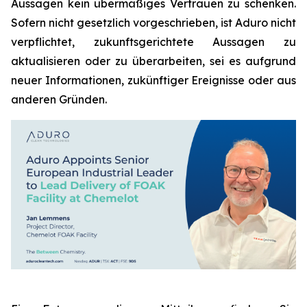
Aussagen kein übermäßiges Vertrauen zu schenken.
Sofern nicht gesetzlich vorgeschrieben, ist Aduro nicht
verpflichtet, zukunftsgerichtete Aussagen zu
aktualisieren oder zu überarbeiten, sei es aufgrund
neuer Informationen, zukünftiger Ereignisse oder aus
anderen Gründen.