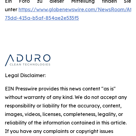
Ein Foto zu dieser Mitteilung finden Sie
unter
https://www.globenewswire.com/NewsRoom/Att
73dd-415a-b5af-854ae2e535f5
Legal Disclaimer:
EIN Presswire provides this news content "as is"
without warranty of any kind. We do not accept any
responsibility or liability for the accuracy, content,
images, videos, licenses, completeness, legality, or
reliability of the information contained in this article.
If you have any complaints or copyright issues