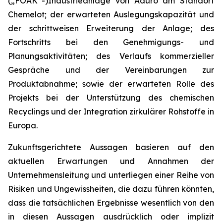
(„FOAK“-)Industrieanlage von Aduro am Standort
Chemelot; der erwarteten Auslegungskapazität und
der schrittweisen Erweiterung der Anlage; des
Fortschritts bei den Genehmigungs- und
Planungsaktivitäten; des Verlaufs kommerzieller
Gespräche und der Vereinbarungen zur
Produktabnahme; sowie der erwarteten Rolle des
Projekts bei der Unterstützung des chemischen
Recyclings und der Integration zirkulärer Rohstoffe in
Europa.
Zukunftsgerichtete Aussagen basieren auf den
aktuellen Erwartungen und Annahmen der
Unternehmensleitung und unterliegen einer Reihe von
Risiken und Ungewissheiten, die dazu führen könnten,
dass die tatsächlichen Ergebnisse wesentlich von den
in diesen Aussagen ausdrücklich oder implizit