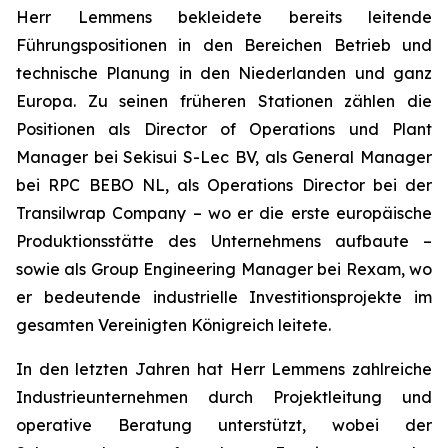
Herr Lemmens bekleidete bereits leitende
Führungspositionen in den Bereichen Betrieb und
technische Planung in den Niederlanden und ganz
Europa. Zu seinen früheren Stationen zählen die
Positionen als Director of Operations und Plant
Manager bei Sekisui S-Lec BV, als General Manager
bei RPC BEBO NL, als Operations Director bei der
Transilwrap Company – wo er die erste europäische
Produktionsstätte des Unternehmens aufbaute –
sowie als Group Engineering Manager bei Rexam, wo
er bedeutende industrielle Investitionsprojekte im
gesamten Vereinigten Königreich leitete.
In den letzten Jahren hat Herr Lemmens zahlreiche
Industrieunternehmen durch Projektleitung und
operative Beratung unterstützt, wobei der