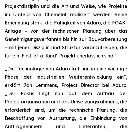
Projektdisziplin und die Art und Weise, wie Projekte
im Umfeld von Chemelot realisiert werden. Seine
Ernennung stärkt die Fähigkeit von Aduro, die FOAK-
Anlage – von der technischen Planung über das
Genehmigungsverfahren bis hin zur Bauvorbereitung
– mit jener Disziplin und Struktur voranzutreiben, die
für ein ‚First-of-a-Kind‘-Projekt unerlässlich sind.“
„Die Technologie von Aduro tritt nun in eine wichtige
Phase der industriellen Weiterentwicklung ein“,
erklärt Jan Lemmens, Project Director bei Aduro.
„Der Fokus liegt nun auf dem Aufbau der
Projektorganisation und des Umsetzungsrahmens, die
erforderlich sind, um die technische Planung, die
Beschaffung von Ausrüstung, die Einbindung von
Auftragnehmern und Lieferanten, die