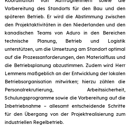
Koordination von Auftragnehmern sowie die
Vorbereitung des Standorts für den Bau und den
späteren Betrieb. Er wird die Abstimmung zwischen
den Projektaktivitäten in den Niederlanden und den
kanadischen Teams von Aduro in den Bereichen
technische Planung, Betrieb und Logistik
unterstützen, um die Umsetzung am Standort optimal
auf die Prozessanforderungen, den Materialfluss und
die Betriebsplanung abzustimmen. Zudem wird Herr
Lemmens maßgeblich an der Entwicklung der lokalen
Betriebsorganisation mitwirken; hierzu zählen die
Personalrekrutierung, Arbeitssicherheit,
Schulungsprogramme sowie die Vorbereitung auf die
Inbetriebnahme – allesamt entscheidende Schritte
für den Übergang von der Projektrealisierung zum
industriellen Regelbetrieb.