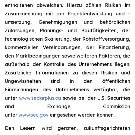
enthaltenen abweichen. Hierzu zählen Risiken im
Zusammenhang mit der Projektentwicklung und -
umsetzung, Genehmigungen und behördlichen
Zulassungen, Planungs- und Bautätigkeiten, der
technologischen Skalierung, der Rohstoffversorgung,
kommerziellen Vereinbarungen, der Finanzierung,
den Marktbedingungen sowie weiteren Faktoren, die
außerhalb der Kontrolle des Unternehmens liegen.
Zusätzliche Informationen zu diesen Risiken und
Ungewissheiten sind in den öffentlichen
Einreichungen des Unternehmens verfügbar, die
unter
www.sedarplus.ca
sowie bei der U.S. Securities
and Exchange Commission
unter
www.sec.gov
eingesehen werden können.
Den Lesern wird geraten, zukunftsgerichteten