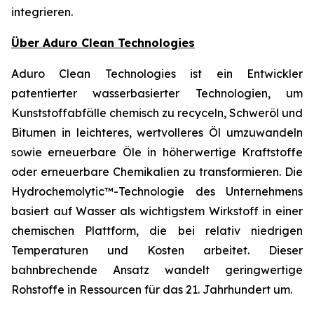
integrieren.
Über Aduro Clean Technologies
Aduro Clean Technologies ist ein Entwickler
patentierter wasserbasierter Technologien, um
Kunststoffabfälle chemisch zu recyceln, Schweröl und
Bitumen in leichteres, wertvolleres Öl umzuwandeln
sowie erneuerbare Öle in höherwertige Kraftstoffe
oder erneuerbare Chemikalien zu transformieren. Die
Hydrochemolytic™-Technologie des Unternehmens
basiert auf Wasser als wichtigstem Wirkstoff in einer
chemischen Plattform, die bei relativ niedrigen
Temperaturen und Kosten arbeitet. Dieser
bahnbrechende Ansatz wandelt geringwertige
Rohstoffe in Ressourcen für das 21. Jahrhundert um.