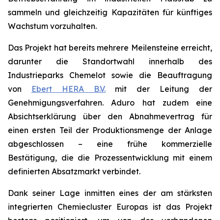
sammeln und gleichzeitig Kapazitäten für künftiges
Wachstum vorzuhalten.
Das Projekt hat bereits mehrere Meilensteine erreicht,
darunter die Standortwahl innerhalb des
Industrieparks Chemelot sowie die Beauftragung
von
Ebert HERA B.V.
mit der Leitung der
Genehmigungsverfahren. Aduro hat zudem eine
Absichtserklärung über den Abnahmevertrag für
einen ersten Teil der Produktionsmenge der Anlage
abgeschlossen – eine frühe kommerzielle
Bestätigung, die die Prozessentwicklung mit einem
definierten Absatzmarkt verbindet.
Dank seiner Lage inmitten eines der am stärksten
integrierten Chemiecluster Europas ist das Projekt