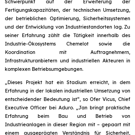
Schwerpunkt auf der Erweiterung der
Fertigungskapazitäten, der technischen Umsetzung,
der betrieblichen Optimierung, Sicherheitssystemen
und der Entwicklung von Industriestandorten lag. Zu
seiner Erfahrung zählt die Tätigkeit innerhalb des
Industrie-Ökosystems Chemelot sowie die
Koordination mit Auftragnehmern,
Infrastrukturanbietern und industriellen Akteuren in
komplexen Betriebsumgebungen.
„Dieses Projekt hat ein Stadium erreicht, in dem
Erfahrung in der lokalen industriellen Umsetzung von
entscheidender Bedeutung ist“, so Ofer Vicus, Chief
Executive Officer bei Aduro. „Jan bringt praktische
Erfahrung beim Bau und Betrieb von
Industrieanlagen in dieser Region mit – gepaart mit
einem ausgeprägten Verständnis für Sicherheit,