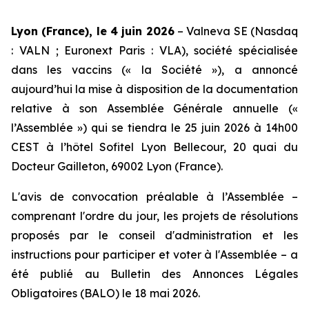
Lyon (France), le 4 juin 2026
– Valneva SE (Nasdaq
: VALN ; Euronext Paris : VLA), société spécialisée
dans les vaccins (« la Société »), a annoncé
aujourd’hui la mise à disposition de la documentation
relative à son Assemblée Générale annuelle («
l’Assemblée ») qui se tiendra le 25 juin 2026 à 14h00
CEST à l’hôtel Sofitel Lyon Bellecour, 20 quai du
Docteur Gailleton, 69002 Lyon (France).
L'avis de convocation préalable à l’Assemblée –
comprenant l'ordre du jour, les projets de résolutions
proposés par le conseil d'administration et les
instructions pour participer et voter à l'Assemblée – a
été publié au Bulletin des Annonces Légales
Obligatoires (BALO) le 18 mai 2026.