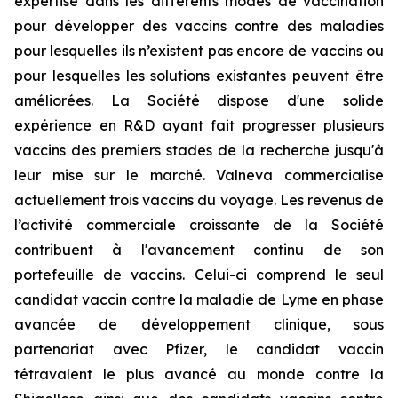
expertise dans les différents modes de vaccination
pour développer des vaccins contre des maladies
pour lesquelles ils n’existent pas encore de vaccins ou
pour lesquelles les solutions existantes peuvent être
améliorées. La Société dispose d'une solide
expérience en R&D ayant fait progresser plusieurs
vaccins des premiers stades de la recherche jusqu'à
leur mise sur le marché. Valneva commercialise
actuellement trois vaccins du voyage. Les revenus de
l’activité commerciale croissante de la Société
contribuent à l'avancement continu de son
portefeuille de vaccins. Celui-ci comprend le seul
candidat vaccin contre la maladie de Lyme en phase
avancée de développement clinique, sous
partenariat avec Pfizer, le candidat vaccin
tétravalent le plus avancé au monde contre la