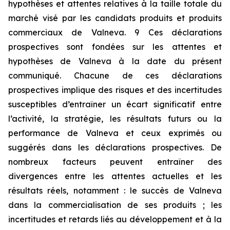
hypothèses et attentes relatives à la taille totale du
marché visé par les candidats produits et produits
commerciaux de Valneva. 9 Ces déclarations
prospectives sont fondées sur les attentes et
hypothèses de Valneva à la date du présent
communiqué. Chacune de ces déclarations
prospectives implique des risques et des incertitudes
susceptibles d’entraîner un écart significatif entre
l’activité, la stratégie, les résultats futurs ou la
performance de Valneva et ceux exprimés ou
suggérés dans les déclarations prospectives. De
nombreux facteurs peuvent entraîner des
divergences entre les attentes actuelles et les
résultats réels, notamment : le succès de Valneva
dans la commercialisation de ses produits ; les
incertitudes et retards liés au développement et à la