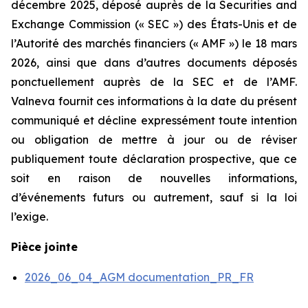
décembre 2025, déposé auprès de la Securities and
Exchange Commission (« SEC ») des États-Unis et de
l’Autorité des marchés financiers (« AMF ») le 18 mars
2026, ainsi que dans d’autres documents déposés
ponctuellement auprès de la SEC et de l’AMF.
Valneva fournit ces informations à la date du présent
communiqué et décline expressément toute intention
ou obligation de mettre à jour ou de réviser
publiquement toute déclaration prospective, que ce
soit en raison de nouvelles informations,
d’événements futurs ou autrement, sauf si la loi
l’exige.
Pièce jointe
2026_06_04_AGM documentation_PR_FR