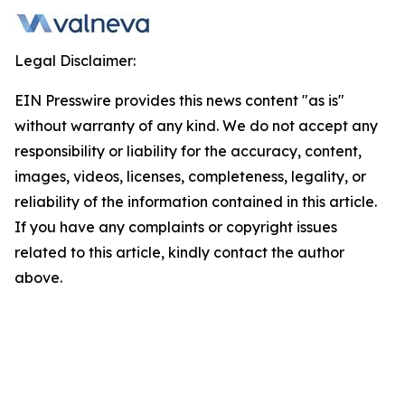
Legal Disclaimer:
EIN Presswire provides this news content "as is"
without warranty of any kind. We do not accept any
responsibility or liability for the accuracy, content,
images, videos, licenses, completeness, legality, or
reliability of the information contained in this article.
If you have any complaints or copyright issues
related to this article, kindly contact the author
above.