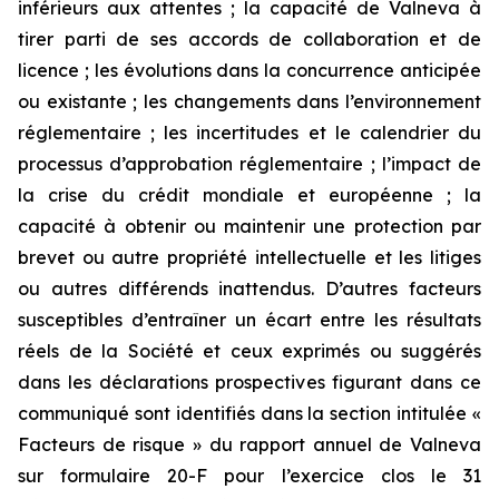
inférieurs aux attentes ; la capacité de Valneva à
tirer parti de ses accords de collaboration et de
licence ; les évolutions dans la concurrence anticipée
ou existante ; les changements dans l’environnement
réglementaire ; les incertitudes et le calendrier du
processus d’approbation réglementaire ; l’impact de
la crise du crédit mondiale et européenne ; la
capacité à obtenir ou maintenir une protection par
brevet ou autre propriété intellectuelle et les litiges
ou autres différends inattendus. D’autres facteurs
susceptibles d’entraîner un écart entre les résultats
réels de la Société et ceux exprimés ou suggérés
dans les déclarations prospectives figurant dans ce
communiqué sont identifiés dans la section intitulée «
Facteurs de risque » du rapport annuel de Valneva
sur formulaire 20-F pour l’exercice clos le 31