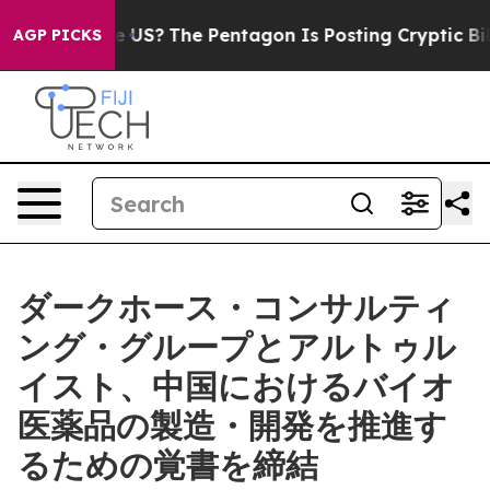
Should the US?
The Pentagon Is Posting Cryptic Biblic
AGP PICKS
ダークホース・コンサルティ
ング・グループとアルトゥル
イスト、中国におけるバイオ
医薬品の製造・開発を推進す
るための覚書を締結