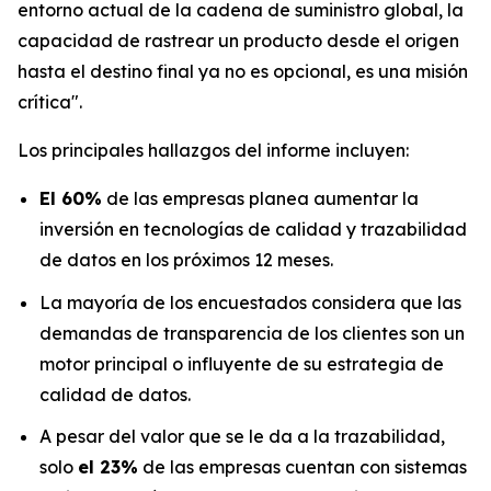
entorno actual de la cadena de suministro global, la
capacidad de rastrear un producto desde el origen
hasta el destino final ya no es opcional, es una misión
crítica".
Los principales hallazgos del informe incluyen:
El 60%
de las empresas planea aumentar la
inversión en tecnologías de calidad y trazabilidad
de datos en los próximos 12 meses.
La mayoría de los encuestados considera que las
demandas de transparencia de los clientes son un
motor principal o influyente de su estrategia de
calidad de datos.
A pesar del valor que se le da a la trazabilidad,
solo
el 23%
de las empresas cuentan con sistemas