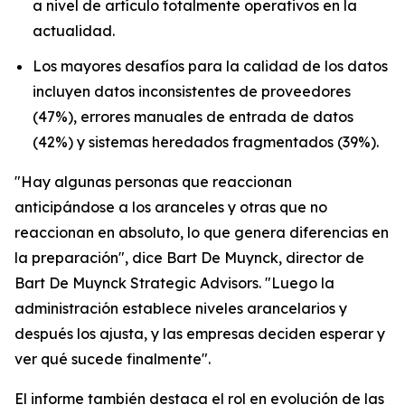
a nivel de artículo totalmente operativos en la
actualidad.
Los mayores desafíos para la calidad de los datos
incluyen datos inconsistentes de proveedores
(47%), errores manuales de entrada de datos
(42%) y sistemas heredados fragmentados (39%).
"Hay algunas personas que reaccionan
anticipándose a los aranceles y otras que no
reaccionan en absoluto, lo que genera diferencias en
la preparación", dice Bart De Muynck, director de
Bart De Muynck Strategic Advisors. "Luego la
administración establece niveles arancelarios y
después los ajusta, y las empresas deciden esperar y
ver qué sucede finalmente".
El informe también destaca el rol en evolución de las