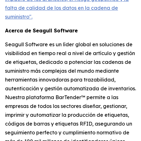
falta de calidad de los datos en la cadena de
suministro".
Acerca de Seagull Software
Seagull Software es un líder global en soluciones de
visibilidad en tiempo real a nivel de artículo y gestión
de etiquetas, dedicado a potenciar las cadenas de
suministro más complejas del mundo mediante
herramientas innovadoras para trazabilidad,
autenticación y gestión automatizada de inventarios.
Nuestra plataforma BarTender™ permite a las
empresas de todos los sectores diseñar, gestionar,
imprimir y automatizar la producción de etiquetas,
códigos de barras y etiquetas RFID, asegurando un
seguimiento perfecto y cumplimiento normativo de