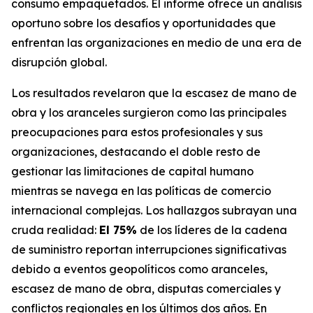
consumo empaquetados. El informe ofrece un análisis
oportuno sobre los desafíos y oportunidades que
enfrentan las organizaciones en medio de una era de
disrupción global.
Los resultados revelaron que la escasez de mano de
obra y los aranceles surgieron como las principales
preocupaciones para estos profesionales y sus
organizaciones, destacando el doble resto de
gestionar las limitaciones de capital humano
mientras se navega en las políticas de comercio
internacional complejas. Los hallazgos subrayan una
cruda realidad:
El 75%
de los líderes de la cadena
de suministro reportan interrupciones significativas
debido a eventos geopolíticos como aranceles,
escasez de mano de obra, disputas comerciales y
conflictos regionales en los últimos dos años. En