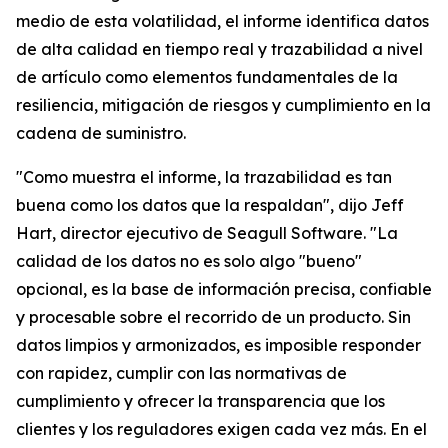
medio de esta volatilidad, el informe identifica datos
de alta calidad en tiempo real y trazabilidad a nivel
de artículo como elementos fundamentales de la
resiliencia, mitigación de riesgos y cumplimiento en la
cadena de suministro.
"Como muestra el informe, la trazabilidad es tan
buena como los datos que la respaldan", dijo Jeff
Hart, director ejecutivo de Seagull Software. "La
calidad de los datos no es solo algo "bueno"
opcional, es la base de información precisa, confiable
y procesable sobre el recorrido de un producto. Sin
datos limpios y armonizados, es imposible responder
con rapidez, cumplir con las normativas de
cumplimiento y ofrecer la transparencia que los
clientes y los reguladores exigen cada vez más. En el