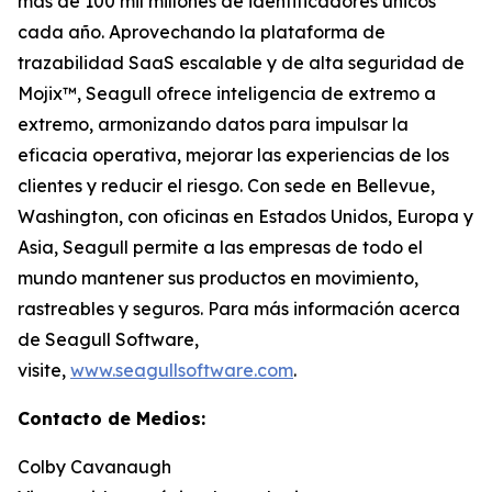
más de 100 mil millones de identificadores únicos
cada año. Aprovechando la plataforma de
trazabilidad SaaS escalable y de alta seguridad de
Mojix™, Seagull ofrece inteligencia de extremo a
extremo, armonizando datos para impulsar la
eficacia operativa, mejorar las experiencias de los
clientes y reducir el riesgo. Con sede en Bellevue,
Washington, con oficinas en Estados Unidos, Europa y
Asia, Seagull permite a las empresas de todo el
mundo mantener sus productos en movimiento,
rastreables y seguros. Para más información acerca
de Seagull Software,
visite,
www.seagullsoftware.com
.
Contacto de Medios:
Colby Cavanaugh