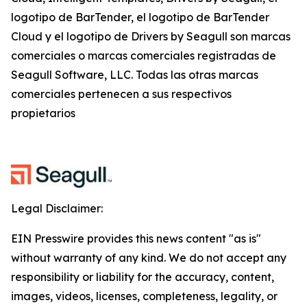
logotipo de BarTender, el logotipo de BarTender
Cloud y el logotipo de Drivers by Seagull son marcas
comerciales o marcas comerciales registradas de
Seagull Software, LLC. Todas las otras marcas
comerciales pertenecen a sus respectivos
propietarios
Legal Disclaimer:
EIN Presswire provides this news content "as is"
without warranty of any kind. We do not accept any
responsibility or liability for the accuracy, content,
images, videos, licenses, completeness, legality, or