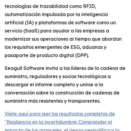
tecnologías de trazabilidad como RFID,
automatización impulsada por la inteligencia
artificial (IA) y plataformas de software como un
servicio (SaaS) para ayudar a las empresas a
modernizar sus operaciones al tiempo que abordan
los requisitos emergentes de ESG, aduanas y
pasaporte de producto digital (DPP).
Seagull Software invita a los líderes de la cadena de
suministro, reguladores y socios tecnológicos a
descargar el informe completo y unirse a la
conversación sobre la construcción de cadenas de
suministro más resistentes y transparentes.
Visite aquí para leer los resultados completos de
"Resiliencia en la incertidumbre: Comprender el
impacto de los aranceles, el riesgo geopolítico y la