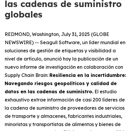
las cadenas de suministro
globales
REDMOND, Washington, July 31, 2025 (GLOBE
NEWSWIRE) -- Seagull Software, un líder mundial en
soluciones de gestión de etiquetas y visibilidad a
nivel de artículo, anunció hoy la publicación de un
nuevo informe de investigación en colaboración con
Supply Chain Brain:
Resiliencia en la incertidumbre:
Navegando riesgos geopolíticos y calidad de
datos en las cadenas de suministro
.
El estudio
exhaustivo extrae información de casi 200 líderes de
la cadena de suministro de proveedores de servicios
de transporte y almacenes, fabricantes industriales,
minoristas y transportistas de alimentos y bienes de